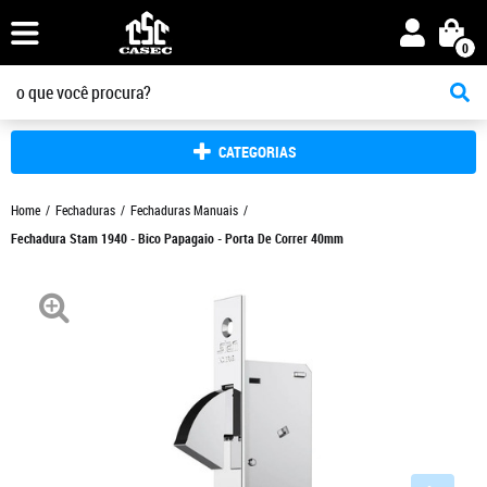
0
CATEGORIAS
Home
Fechaduras
Fechaduras Manuais
Fechadura Stam 1940 - Bico Papagaio - Porta De Correr 40mm