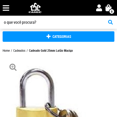
0
CATEGORIAS
Home
Cadeados
Cadeado Gold 25mm Latão Maciço